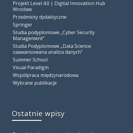
Projekt Level 4.0 | Digital Innovation Hub
Wrocław
Przedmioty dydaktyczne
Springer
Studia podyplomowe „Cyber Security
Management”
Studia Podyplomowe „Data Science:
zaawansowana analiza danych”
Summer School
Visual Paradigm
Współpraca międzynarodowa
Wybrane publikacje
Ostatnie wpisy