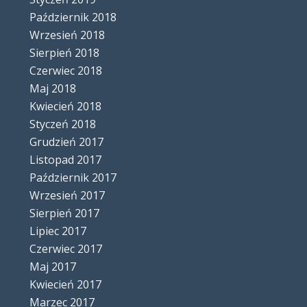
Październik 2018
Wrzesień 2018
Sierpień 2018
Czerwiec 2018
Maj 2018
Kwiecień 2018
Styczeń 2018
Grudzień 2017
Listopad 2017
Październik 2017
Wrzesień 2017
Sierpień 2017
Lipiec 2017
Czerwiec 2017
Maj 2017
Kwiecień 2017
Marzec 2017