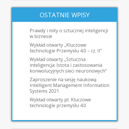
OSTATNIE WPISY
Prawdy i mity o sztucznej inteligencji
w biznesie
Wykład otwarty „Kluczowe
technologie Przemysłu 4.0 – cz. II”
Wykład otwarty „Sztuczna
inteligencja: Istota i zastosowania
konwolucyjnych sieci neuronowych”
Zaproszenie na sesję naukową
Intelligent Management Information
Systems 2021
Wykład otwarty pt. Kluczowe
technologie przemysłu 4.0