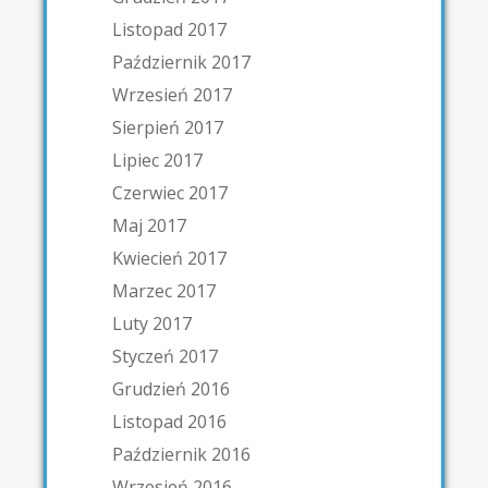
Listopad 2017
Październik 2017
Wrzesień 2017
Sierpień 2017
Lipiec 2017
Czerwiec 2017
Maj 2017
Kwiecień 2017
Marzec 2017
Luty 2017
Styczeń 2017
Grudzień 2016
Listopad 2016
Październik 2016
Wrzesień 2016